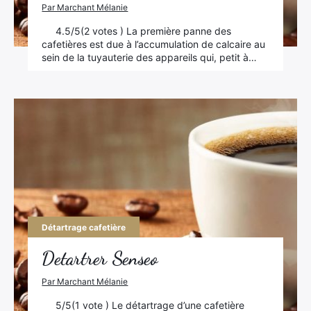
Par Marchant Mélanie
4.5/5(2 votes ) La première panne des
cafetières est due à l’accumulation de calcaire au
sein de la tuyauterie des appareils qui, petit à…
Détartrage cafetière
Detartrer Senseo
Par Marchant Mélanie
5/5(1 vote ) Le détartrage d’une cafetière