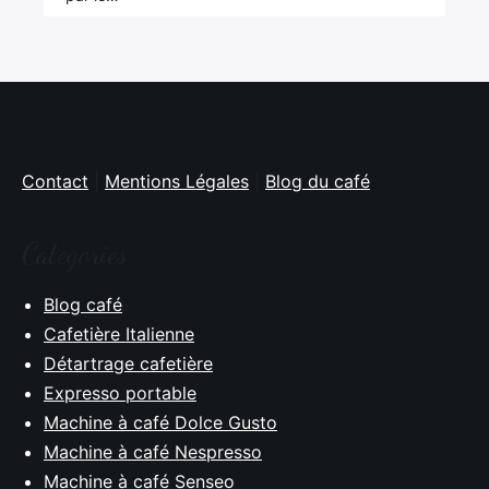
Contact
|
Mentions Légales
|
Blog du café
Categories
Blog café
Cafetière Italienne
Détartrage cafetière
Expresso portable
Machine à café Dolce Gusto
Machine à café Nespresso
Machine à café Senseo