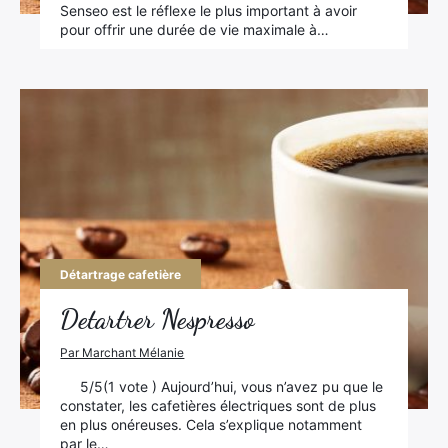
Senseo est le réflexe le plus important à avoir
pour offrir une durée de vie maximale à…
Détartrage cafetière
Detartrer Nespresso
Par Marchant Mélanie
5/5(1 vote ) Aujourd’hui, vous n’avez pu que le
constater, les cafetières électriques sont de plus
en plus onéreuses. Cela s’explique notamment
par le…