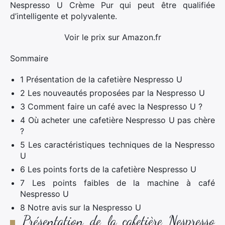
Nespresso U Crème Pur qui peut être qualifiée
d’intelligente et polyvalente.
Voir le prix sur Amazon.fr
Sommaire
1 Présentation de la cafetière Nespresso U
2 Les nouveautés proposées par la Nespresso U
3 Comment faire un café avec la Nespresso U ?
4 Où acheter une cafetière Nespresso U pas chère
?
5 Les caractéristiques techniques de la Nespresso
U
6 Les points forts de la cafetière Nespresso U
7 Les points faibles de la machine à café
Nespresso U
8 Notre avis sur la Nespresso U
Présentation de la cafetière Nespresso