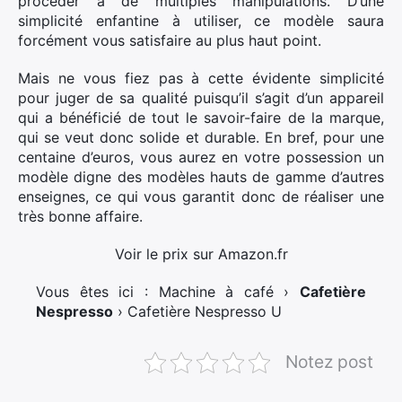
procéder à de multiples manipulations. D’une
simplicité enfantine à utiliser, ce modèle saura
forcément vous satisfaire au plus haut point.
Mais ne vous fiez pas à cette évidente simplicité
pour juger de sa qualité puisqu’il s’agit d’un appareil
qui a bénéficié de tout le savoir-faire de la marque,
qui se veut donc solide et durable. En bref, pour une
centaine d’euros, vous aurez en votre possession un
modèle digne des modèles hauts de gamme d’autres
enseignes, ce qui vous garantit donc de réaliser une
très bonne affaire.
Voir le prix sur Amazon.fr
Vous êtes ici : Machine à café ›
Cafetière
Nespresso
› Cafetière Nespresso U
Notez post