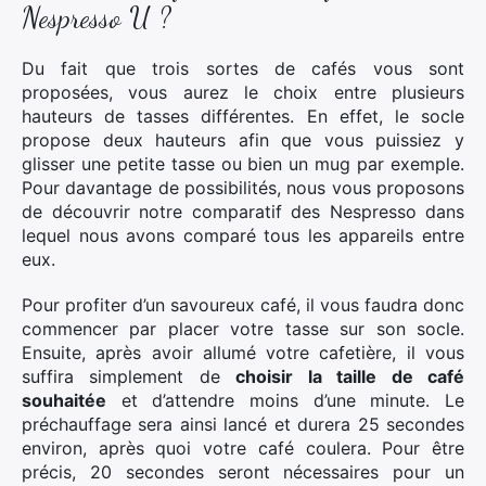
Nespresso U ?
Du fait que trois sortes de cafés vous sont
proposées, vous aurez le choix entre plusieurs
hauteurs de tasses différentes. En effet, le socle
propose deux hauteurs afin que vous puissiez y
glisser une petite tasse ou bien un mug par exemple.
Pour davantage de possibilités, nous vous proposons
de découvrir notre comparatif des Nespresso dans
lequel nous avons comparé tous les appareils entre
eux.
Pour profiter d’un savoureux café, il vous faudra donc
commencer par placer votre tasse sur son socle.
Ensuite, après avoir allumé votre cafetière, il vous
suffira simplement de
choisir la taille de café
souhaitée
et d’attendre moins d’une minute. Le
préchauffage sera ainsi lancé et durera 25 secondes
environ, après quoi votre café coulera. Pour être
précis, 20 secondes seront nécessaires pour un