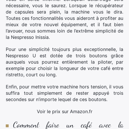
nécessaire, vous le saurez. Lorsque le récupérateur
de capsules sera plein, la machine vous le dira.
Toutes ces fonctionnalités vous aideront à profiter au
mieux de votre nouvel équipement, et il faut bien
l’avouer, nous sommes loin de l’extrême simplicité de
la Nespresso Inissia.
Pour une simplicité toujours plus exceptionnelle, la
Nespresso U est dotée de trois boutons grâce
auxquels vous pourrez entièrement la piloter, par
exemple pour choisir la longueur de votre café entre
ristretto, court ou long.
Enfin, pour mettre votre machine hors tension, il vous
suffira tout simplement de rester appuyé trois
secondes sur n’importe lequel de ces boutons.
Voir le prix sur Amazon.fr
Comment faire un café avec la