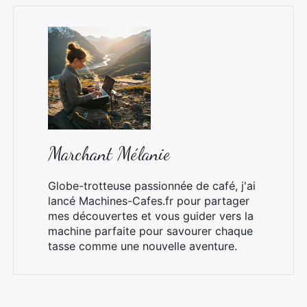
Marchant Mélanie
Globe-trotteuse passionnée de café, j'ai
lancé Machines-Cafes.fr pour partager
mes découvertes et vous guider vers la
machine parfaite pour savourer chaque
tasse comme une nouvelle aventure.