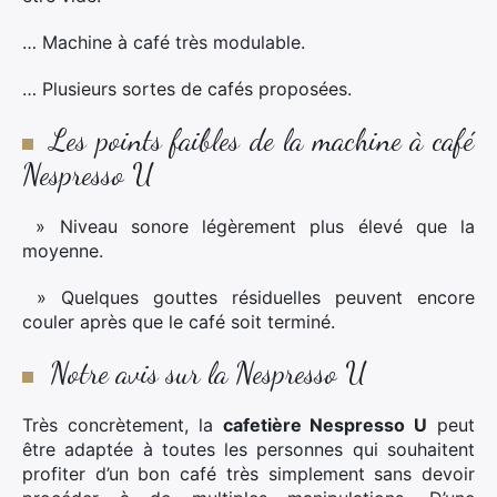
… Machine à café très modulable.
… Plusieurs sortes de cafés proposées.
Les points faibles de la machine à café
Nespresso U
» Niveau sonore légèrement plus élevé que la
moyenne.
» Quelques gouttes résiduelles peuvent encore
couler après que le café soit terminé.
Notre avis sur la Nespresso U
Très concrètement, la
cafetière Nespresso U
peut
être adaptée à toutes les personnes qui souhaitent
profiter d’un bon café très simplement sans devoir