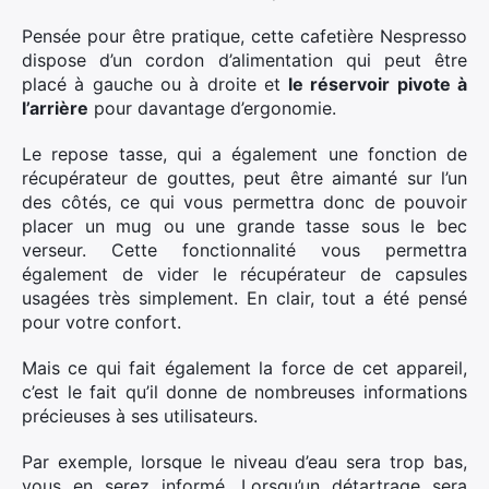
Pensée pour être pratique, cette cafetière Nespresso
dispose d’un cordon d’alimentation qui peut être
placé à gauche ou à droite et
le réservoir pivote à
l’arrière
pour davantage d’ergonomie.
Le repose tasse, qui a également une fonction de
récupérateur de gouttes, peut être aimanté sur l’un
des côtés, ce qui vous permettra donc de pouvoir
placer un mug ou une grande tasse sous le bec
verseur. Cette fonctionnalité vous permettra
également de vider le récupérateur de capsules
usagées très simplement. En clair, tout a été pensé
pour votre confort.
Mais ce qui fait également la force de cet appareil,
c’est le fait qu’il donne de nombreuses informations
précieuses à ses utilisateurs.
Par exemple, lorsque le niveau d’eau sera trop bas,
vous en serez informé. Lorsqu’un détartrage sera