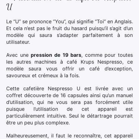
U
Le “U” se prononce “You”, qui signifie “Toi” en Anglais.
Et cela n’est pas le fruit du hasard puisqu’il s’agit d’un
modèle qui saura s’adapter parfaitement à son
utilisateur.
Avec une
pression de 19 bars
, comme pour toutes
les autres machines à café Krups Nespresso, ce
modèle saura vous offrir un café d’exception,
savoureux et crémeux à la fois.
Cette cafetière Nespresso U est livrée avec un
coffret découverte de 16 capsules ainsi qu’un manuel
d’utilisation, qui ne vous sera pas forcément utile
puisque l’utilisation de cet appareil est
particulièrement intuitive. Seul le détartrage pourrait
être un peu plus complexe.
Malheureusement, il faut le reconnaître, cet appareil