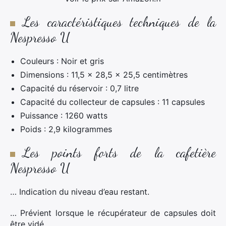
Les caractéristiques techniques de la
Nespresso U
Couleurs : Noir et gris
Dimensions : 11,5 x 28,5 x 25,5 centimètres
Capacité du réservoir : 0,7 litre
Capacité du collecteur de capsules : 11 capsules
Puissance : 1260 watts
Poids : 2,9 kilogrammes
Les points forts de la cafetière
Nespresso U
… Indication du niveau d’eau restant.
… Prévient lorsque le récupérateur de capsules doit
être vidé.