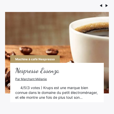
Machine à café Nespresso
Nespresso Essenza
Par Marchant Mélanie
4/5(3 votes ) Krups est une marque bien
connue dans le domaine du petit électroménager,
et elle montre une fois de plus tout son…