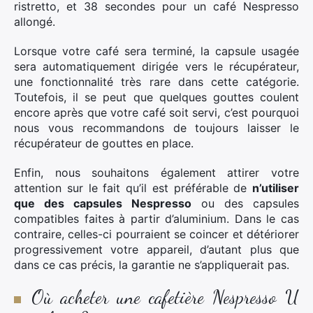
ristretto, et 38 secondes pour un café Nespresso
allongé.
Lorsque votre café sera terminé, la capsule usagée
sera automatiquement dirigée vers le récupérateur,
une fonctionnalité très rare dans cette catégorie.
Toutefois, il se peut que quelques gouttes coulent
encore après que votre café soit servi, c’est pourquoi
nous vous recommandons de toujours laisser le
récupérateur de gouttes en place.
Enfin, nous souhaitons également attirer votre
attention sur le fait qu’il est préférable de
n’utiliser
que des capsules Nespresso
ou des capsules
compatibles faites à partir d’aluminium. Dans le cas
contraire, celles-ci pourraient se coincer et détériorer
progressivement votre appareil, d’autant plus que
dans ce cas précis, la garantie ne s’appliquerait pas.
Où acheter une cafetière Nespresso U