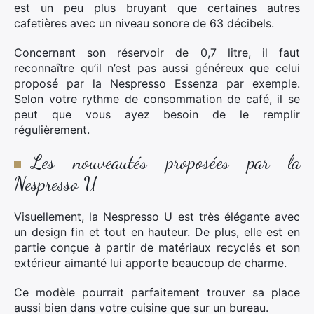
est un peu plus bruyant que certaines autres
cafetières avec un niveau sonore de 63 décibels.
Concernant son réservoir de 0,7 litre, il faut
reconnaître qu’il n’est pas aussi généreux que celui
proposé par la Nespresso Essenza par exemple.
Selon votre rythme de consommation de café, il se
peut que vous ayez besoin de le remplir
régulièrement.
Les nouveautés proposées par la
Nespresso U
Visuellement, la Nespresso U est très élégante avec
un design fin et tout en hauteur. De plus, elle est en
partie conçue à partir de matériaux recyclés et son
extérieur aimanté lui apporte beaucoup de charme.
Ce modèle pourrait parfaitement trouver sa place
aussi bien dans votre cuisine que sur un bureau.