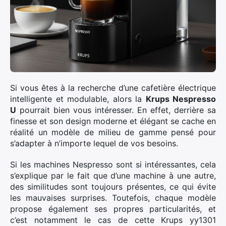
Si vous êtes à la recherche d’une cafetière électrique
intelligente et modulable, alors la
Krups Nespresso
U
pourrait bien vous intéresser. En effet, derrière sa
finesse et son design moderne et élégant se cache en
réalité un modèle de milieu de gamme pensé pour
s’adapter à n’importe lequel de vos besoins.
Si les machines Nespresso sont si intéressantes, cela
s’explique par le fait que d’une machine à une autre,
des similitudes sont toujours présentes, ce qui évite
les mauvaises surprises. Toutefois, chaque modèle
propose également ses propres particularités, et
c’est notamment le cas de cette Krups yy1301