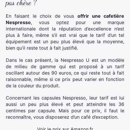
pas chère ?
En faisant le choix de vous
offrir une cafetière
Nespresso
, vous optez pour une marque
internationale dont la réputation d’excellence n’est
plus à faire, même s’il est vrai que le tarif d’un tel
équipement est un peu plus élevé que la moyenne,
bien qu’il reste tout à fait justifié.
Dans le cas présent, la Nespresso U est un modèle
de milieu de gamme qui est proposé à un tarif
oscillant autour des 90 euros, ce qui reste tout à fait
raisonnable, même si ce prix peut varier en fonction
de la couleur du produit.
Concernant les capsules Nespresso, leur tarif est lui
aussi un peu plus élevé et peut atteindre les 36
centimes par capsule. Mais pour ce prix, il faut le
reconnaître, vous disposerez d’un café d’exception.
Voir le prix sur Amazon.fr