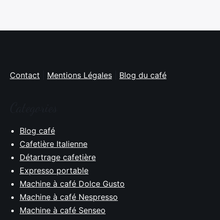
Contact
|
Mentions Légales
|
Blog du café
Categories
Blog café
Cafetière Italienne
Détartrage cafetière
Expresso portable
Machine à café Dolce Gusto
Machine à café Nespresso
Machine à café Senseo