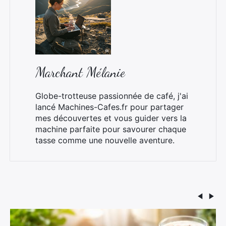
Marchant Mélanie
Globe-trotteuse passionnée de café, j'ai
lancé Machines-Cafes.fr pour partager
mes découvertes et vous guider vers la
machine parfaite pour savourer chaque
tasse comme une nouvelle aventure.