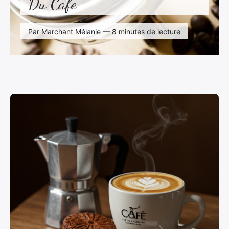
Du Cafe
Par Marchant Mélanie — 8 minutes de lecture