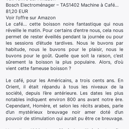
Bosch Electroménager – TAS1402 Machine à Café…
81,20 EUR
Voir l’offre sur Amazon
Le café… cette boisson noire fantastique qui nous
réveille le matin. Pour certains d’entre nous, cela nous
permet de rester éveillés pendant la journée ou pour
les sessions d’étude tardives. Nous le buvons par
habitude, nous le buvons pour le plaisir, nous le
buvons pour le goût. Quelle que soit la raison, c’est
sûrement la boisson la plus populaire. Alors, d’où
vient cette fameuse boisson ?
Le café, pour les Américains, a trois cents ans. En
Orient, il était répandu à tous les niveaux de la
société, depuis l’ère antérieure. Les dates les plus
notables indiquent environ 800 ans avant notre ère.
Cependant, Homère, et selon les récits arabes, parle
d’un mystérieux breuvage noir amer doté d’un
pouvoir de stimulation qui aurait pu être ce breuvage.