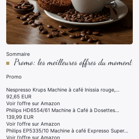
Sommaire
Promo: les meilleures offres du moment
Promo
Nespresso Krups Machine à café Inissia rouge,…
92,65 EUR
Voir l’offre sur Amazon
Philips HD6554/61 Machine à Café à Dosettes…
139,99 EUR
Voir l’offre sur Amazon
Philips EP5335/10 Machine à café Expresso Super…
Voir l’offre sur Amazon