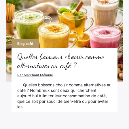
Blog café
Quelles boissons choisir comme
alternatives au café ?
Par Marchant Mélanie
Quelles boissons choisir comme alternatives au
café ? Nombreux sont ceux qui cherchent
aujourd’hui à limiter leur consommation de café,
que ce soit par souci de bien-être ou pour éviter
les…