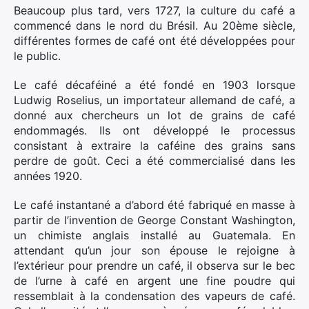
Beaucoup plus tard, vers 1727, la culture du café a
commencé dans le nord du Brésil. Au 20ème siècle,
différentes formes de café ont été développées pour
le public.
Le café décaféiné a été fondé en 1903 lorsque
Ludwig Roselius, un importateur allemand de café, a
donné aux chercheurs un lot de grains de café
endommagés. Ils ont développé le processus
consistant à extraire la caféine des grains sans
perdre de goût. Ceci a été commercialisé dans les
années 1920.
Le café instantané a d’abord été fabriqué en masse à
partir de l’invention de George Constant Washington,
un chimiste anglais installé au Guatemala. En
attendant qu’un jour son épouse le rejoigne à
l’extérieur pour prendre un café, il observa sur le bec
de l’urne à café en argent une fine poudre qui
ressemblait à la condensation des vapeurs de café.