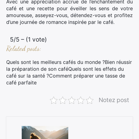
Avec une appréciation accrue de l’enchantement du
café et une recette pour éveiller les sens de votre
amoureuse, asseyez-vous, détendez-vous et profitez
d’une journée de romance inspirée par le café.
5/5 – (1 vote)
Related posts:
Quels sont les meilleurs cafés du monde ?Bien réussir
la préparation de son caféQuels sont les effets du
café sur la santé ?Comment préparer une tasse de
café parfaite
Notez post