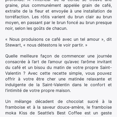
graine, plus communément appelée grain de café,
extraite de la fleur et envoyée à une installation de
torréfaction. Les rôtis varient du brun clair au brun
moyen, en passant par le brun foncé au brun presque
noir, selon les goûts de chacun.
« Nous produisons ce café avec un tel amour », dit
Stewart, « nous détestons le voir partir. »
Quelle meilleure façon de commencer une journée
consacrée à l’art de l’amour qu’avec l’arôme invitant
du café et un bisou du matin de votre propre Saint-
Valentin ? Avec cette recette simple, vous pouvez
offrir à votre être cher une matinée relaxante et
indulgente de la Saint-Valentin dans le confort et
l’intimité de votre propre maison.
Un mélange décadent de chocolat sucré à la
framboise et à la saveur douce-amère, le framboise
moka Kiss de Seattle’s Best Coffee est un geste