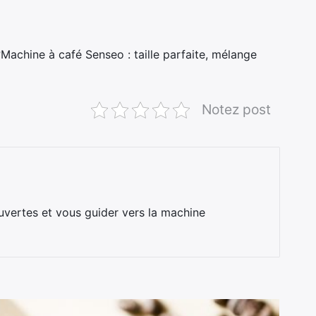
Machine à café Senseo : taille parfaite, mélange
Notez post
uvertes et vous guider vers la machine