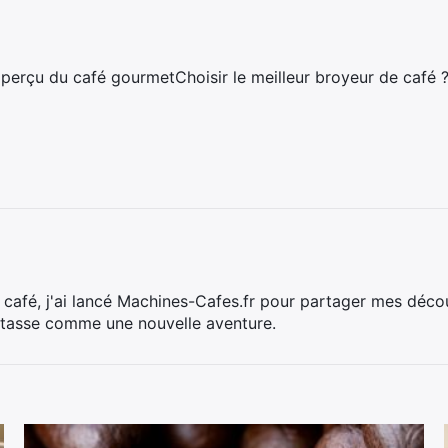
perçu du café gourmetChoisir le meilleur broyeur de café ?
café, j'ai lancé Machines-Cafes.fr pour partager mes déco
 tasse comme une nouvelle aventure.